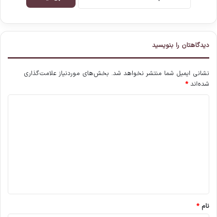
دیدگاهتان را بنویسید
نشانی ایمیل شما منتشر نخواهد شد.
بخش‌های موردنیاز علامت‌گذاری
شده‌اند
*
د
ی
د
گ
ا
ه
*
نام
*