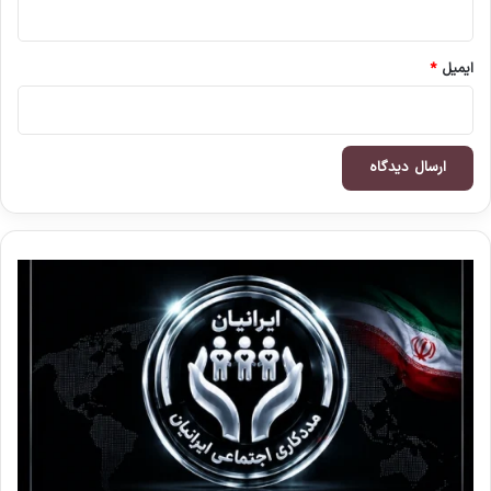
ایمیل
*